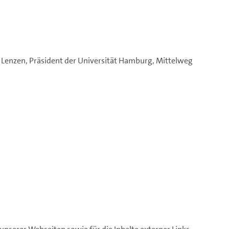
er Lenzen, Präsident der Universität Hamburg, Mittelweg