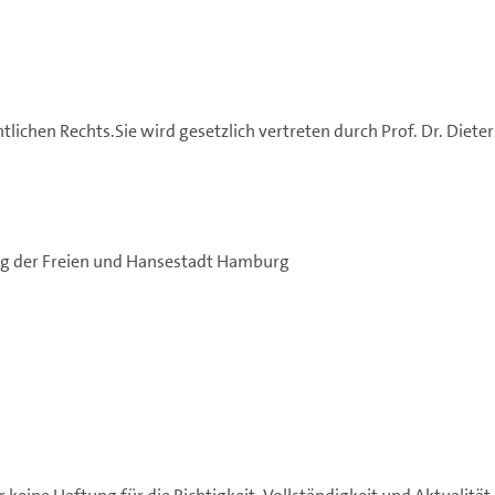
tlichen Rechts.Sie wird gesetzlich vertreten durch Prof. Dr. Diet
ng der Freien und Hansestadt Hamburg