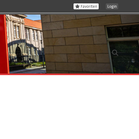
Favoriten
Login