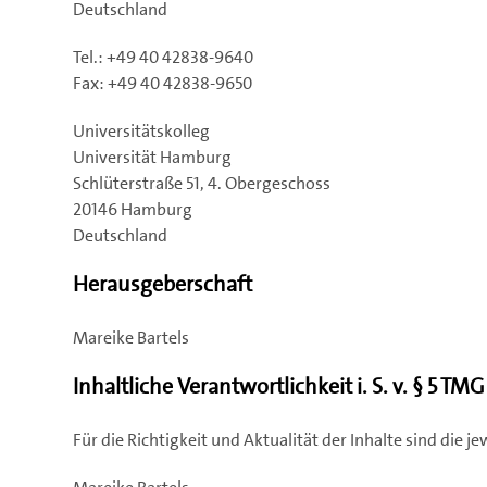
Deutschland
Tel.: +49 40 42838-9640
Fax: +49 40 42838-9650
Universitätskolleg
Universität Hamburg
Schlüterstraße 51, 4. Obergeschoss
20146 Hamburg
Deutschland
Herausgeberschaft
Mareike Bartels
Inhaltliche Verantwortlichkeit i. S. v. § 5 TM
Für die Richtigkeit und Aktualität der Inhalte sind die j