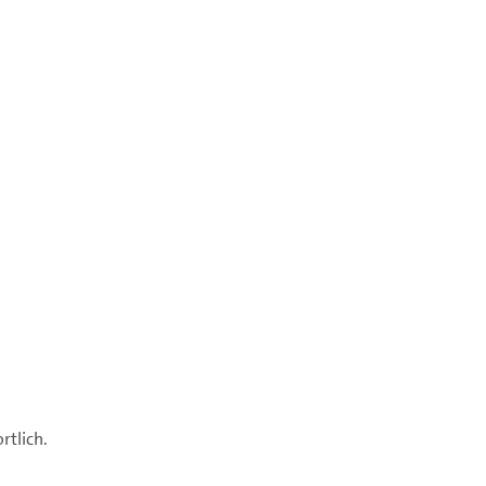
rtlich.